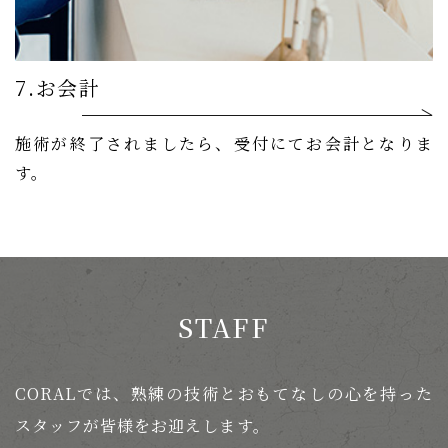
7.お会計
施術が終了されましたら、受付にてお会計となりま
す。
STAFF
CORALでは、熟練の技術とおもてなしの心を持った
スタッフが皆様をお迎えします。