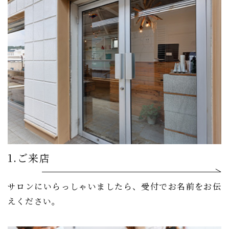
1.ご来店
サロンにいらっしゃいましたら、受付でお名前をお伝
えください。