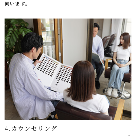
伺います。
4.カウンセリング