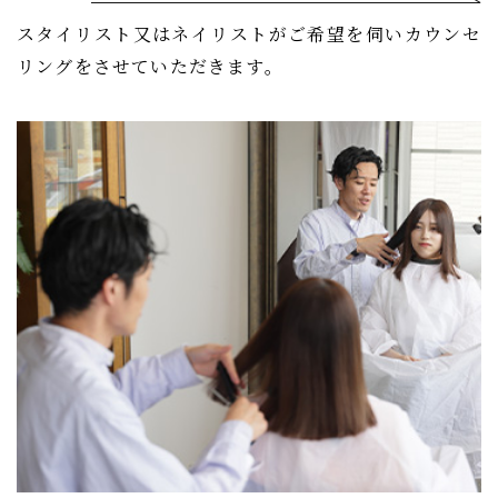
スタイリスト又はネイリストがご希望を伺いカウンセ
リングをさせていただきます。