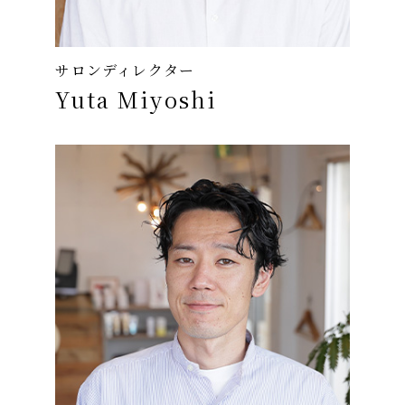
サロンディレクター
Yuta Miyoshi