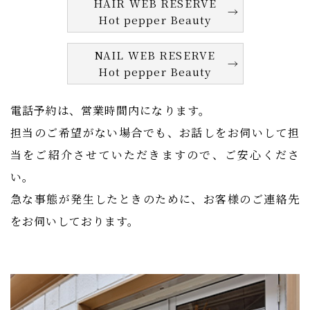
HAIR WEB RESERVE
Hot pepper Beauty
NAIL WEB RESERVE
Hot pepper Beauty
電話予約は、営業時間内になります。
担当のご希望がない場合でも、お話しをお伺いして担
当をご紹介させていただきますので、ご安心くださ
い。
急な事態が発生したときのために、お客様のご連絡先
をお伺いしております。