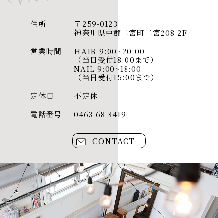
住所
〒259-0123
​​​​​​​神奈川県中郡二宮町二宮208 2F
営業時間
HAIR 9:00~20:00
​​​​​​​（当日受付18:00まで）
NAIL 9:00~18:00
​​​​​​​（当日受付15:00まで）
定休日
不定休
電話番号
0463-68-8419
CONTACT