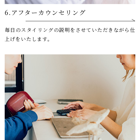
6.アフターカウンセリング
毎日のスタイリングの説明をさせていただきながら仕
上げをいたします。