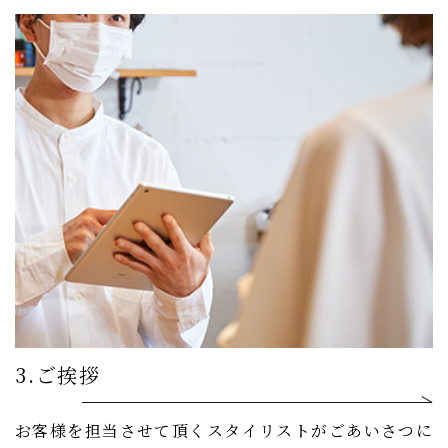
3.ご挨拶
お客様を担当させて頂くスタイリストがごあいさつに