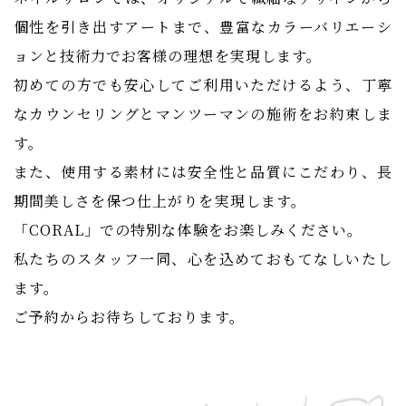
個性を引き出すアートまで、豊富なカラーバリエーシ
ョンと技術力でお客様の理想を実現します。
初めての方でも安心してご利用いただけるよう、丁寧
なカウンセリングとマンツーマンの施術をお約束しま
す。
また、使用する素材には安全性と品質にこだわり、長
期間美しさを保つ仕上がりを実現します。
「CORAL」での特別な体験をお楽しみください。
私たちのスタッフ一同、心を込めておもてなしいたし
ます。
ご予約からお待ちしております。