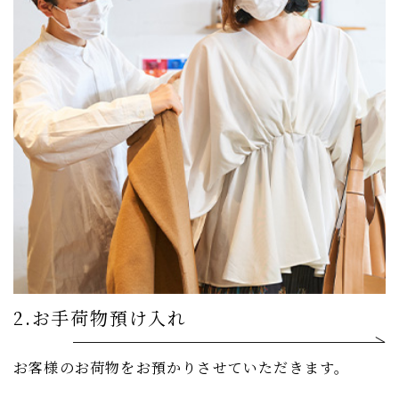
2.お手荷物預け入れ
お客様のお荷物をお預かりさせていただきます。