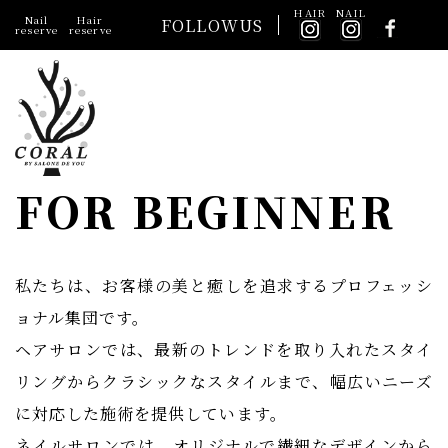
HAIR
NAIL
Nail
Hair
FOLLOWUS
reserve
reserve
FOR BEGINNER
私たちは、お客様の美と癒しを追求するプロフェッシ
ョナル集団です。
ヘアサロンでは、最新のトレンドを取り入れたスタイ
リングからクラシックなスタイルまで、幅広いニーズ
に対応した施術を提供しています。
ネイルサロンでは、オリジナルで繊細なデザインから