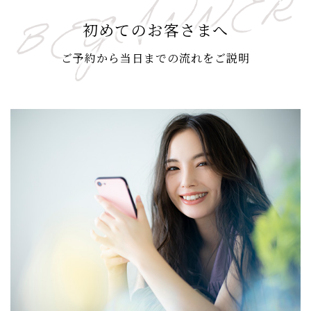
初めてのお客さまへ
ご予約から当日までの流れをご説明