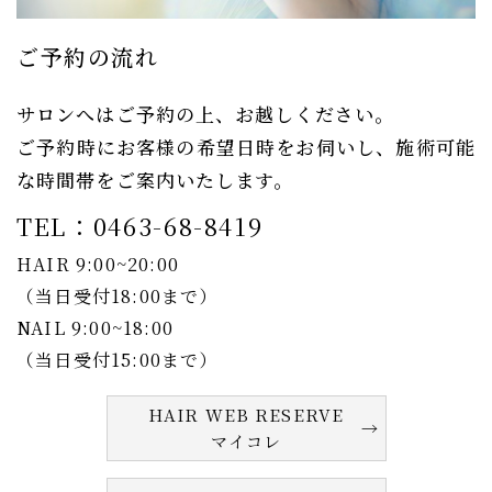
ご予約の流れ
サロンへはご予約の上、お越しください。
ご予約時にお客様の希望日時をお伺いし、施術可能
な時間帯をご案内いたします。
TEL：0463-68-8419
HAIR 9:00~20:00
​​​​​​​（当日受付18:00まで）
​​​​​​​NAIL 9:00~18:00
​​​​​​​（当日受付15:00まで）
HAIR WEB RESERVE
マイコレ