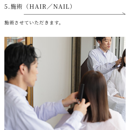
5.施術（HAIR／NAIL）
施術させていただきます。