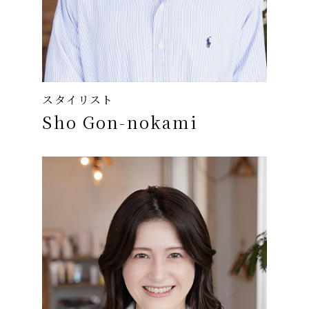
スタイリスト
Sho Gon-nokami